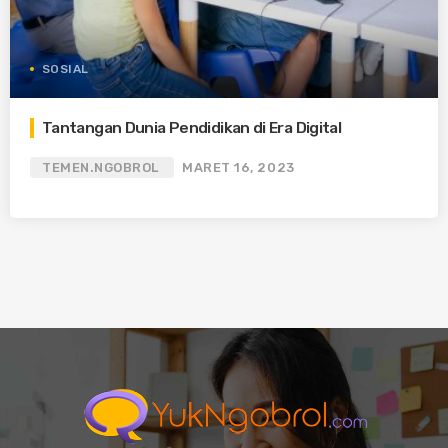
SOSIAL
Tantangan Dunia Pendidikan di Era Digital
TEMEN.NGOBROL
MARET 16, 2023