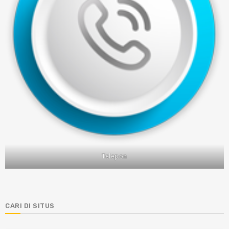
Telepon
CARI DI SITUS