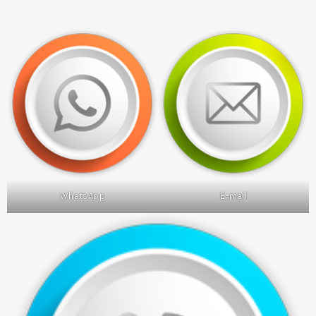
WhatsApp
E-mail