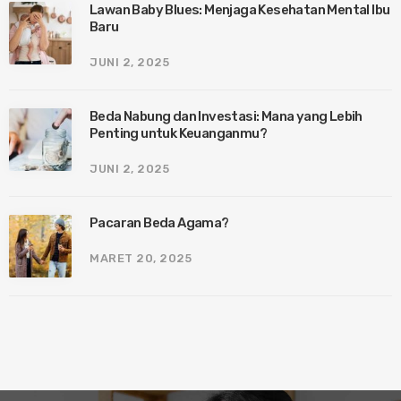
Lawan Baby Blues: Menjaga Kesehatan Mental Ibu
Baru
JUNI 2, 2025
Beda Nabung dan Investasi: Mana yang Lebih
Penting untuk Keuanganmu?
JUNI 2, 2025
Pacaran Beda Agama?
MARET 20, 2025