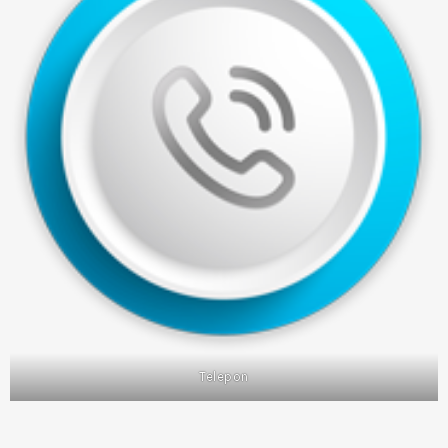
Telepon